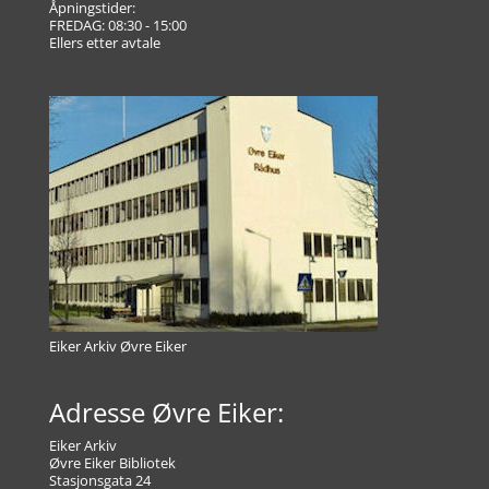
Åpningstider:
FREDAG: 08:30 - 15:00
Ellers etter avtale
Eiker Arkiv Øvre Eiker
Adresse Øvre Eiker:
Eiker Arkiv
Øvre Eiker Bibliotek
Stasjonsgata 24