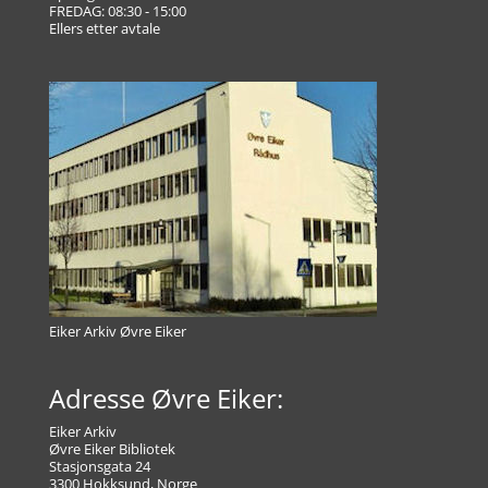
FREDAG: 08:30 - 15:00
Ellers etter avtale
Eiker Arkiv Øvre Eiker
Adresse Øvre Eiker:
Eiker Arkiv
Øvre Eiker Bibliotek
Stasjonsgata 24
3300 Hokksund, Norge