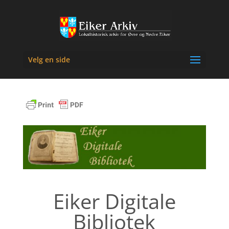
Velg en side
Eiker Digitale
Bibliotek