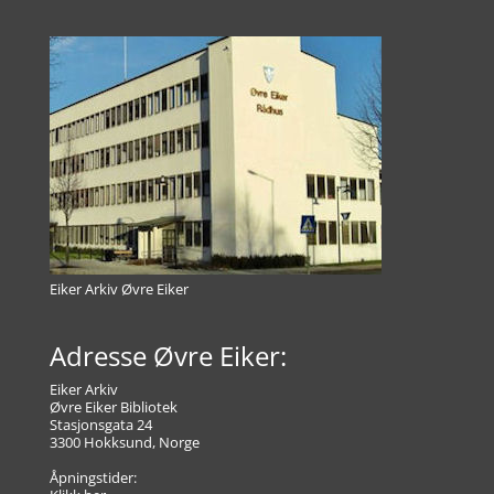
Eiker Arkiv Øvre Eiker
Adresse Øvre Eiker:
Eiker Arkiv
Øvre Eiker Bibliotek
Stasjonsgata 24
3300 Hokksund, Norge
Åpningstider: