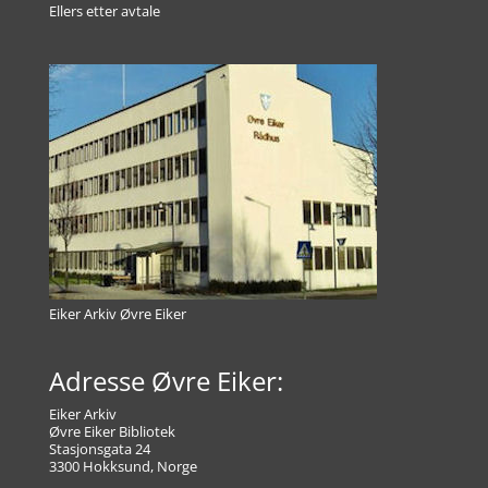
Ellers etter avtale
Eiker Arkiv Øvre Eiker
Adresse Øvre Eiker:
Eiker Arkiv
Øvre Eiker Bibliotek
Stasjonsgata 24
3300 Hokksund, Norge