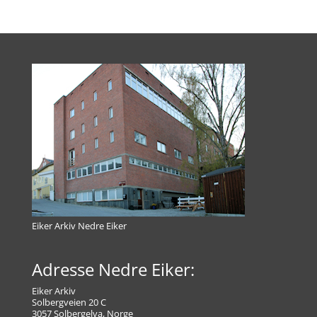
Eiker Arkiv Nedre Eiker
Adresse Nedre Eiker:
Eiker Arkiv
Solbergveien 20 C
3057 Solbergelva, Norge