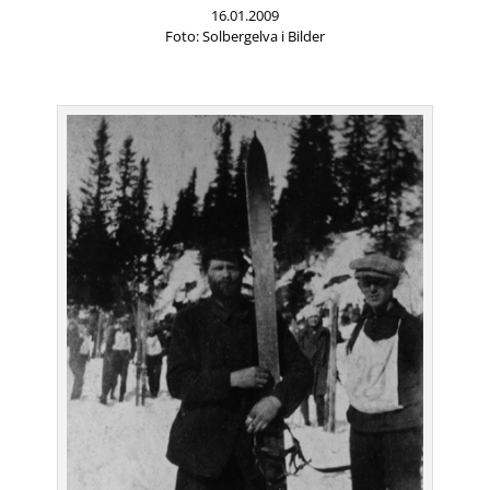
16.01.2009
Foto: Solbergelva i Bilder