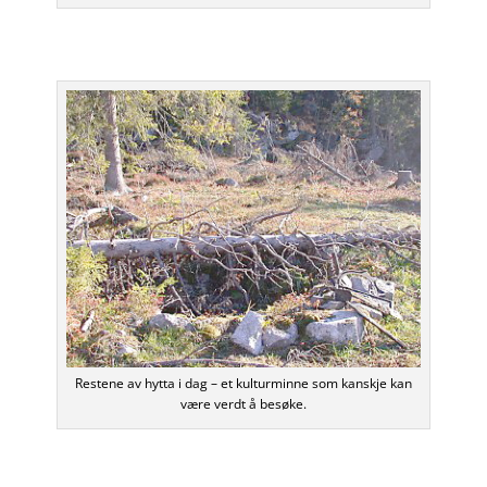
Restene av hytta i dag – et kulturminne som kanskje kan
være verdt å besøke.