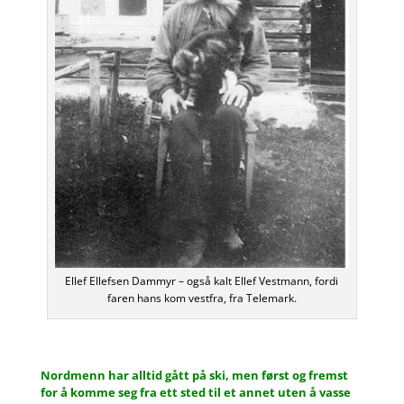
Ellef Ellefsen Dammyr – også kalt Ellef Vestmann, fordi
faren hans kom vestfra, fra Telemark.
Nordmenn har alltid gått på ski, men først og fremst
for å komme seg fra ett sted til et annet uten å vasse