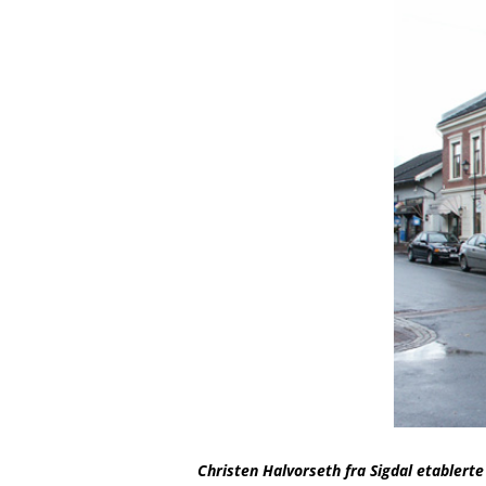
Christen Halvorseth fra Sigdal etablerte