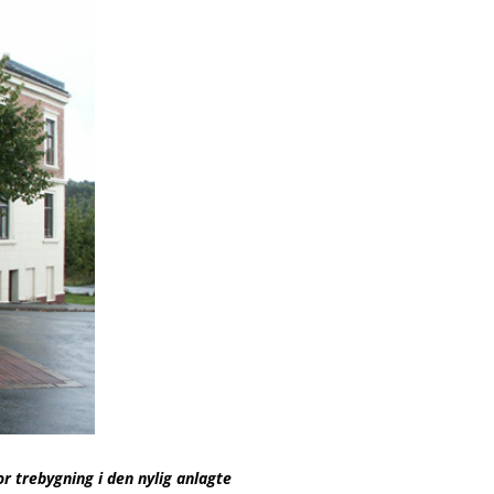
or trebygning i den nylig anlagte