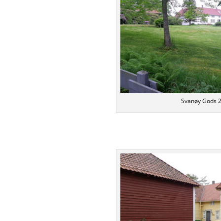
Svanøy Gods 2