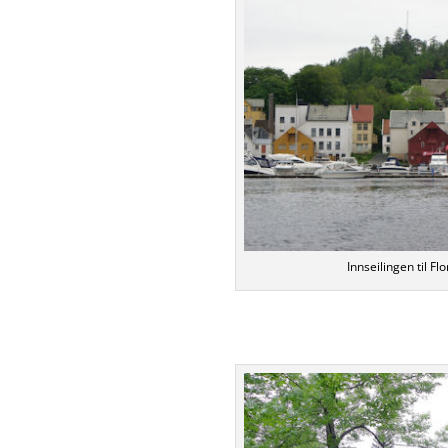
Innseilingen til Fl