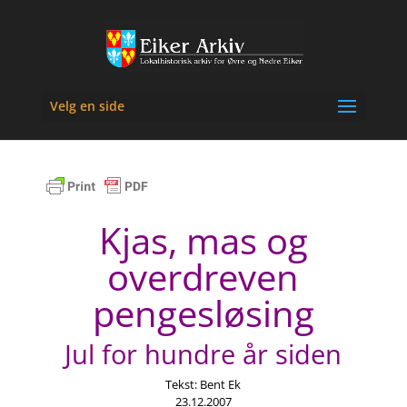
Velg en side
Kjas, mas og
overdreven
pengesløsing
Jul for hundre år siden
Tekst: Bent Ek
23.12.2007