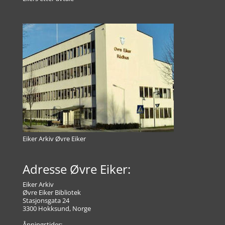
Eiker Arkiv Øvre Eiker
Adresse Øvre Eiker:
Eiker Arkiv
Øvre Eiker Bibliotek
Stasjonsgata 24
3300 Hokksund, Norge
Åpningstider: