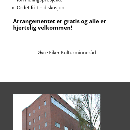
Ordet fritt – diskusjon
Arrangementet er gratis og alle er
hjertelig velkommen!
Øvre Eiker Kulturminneråd