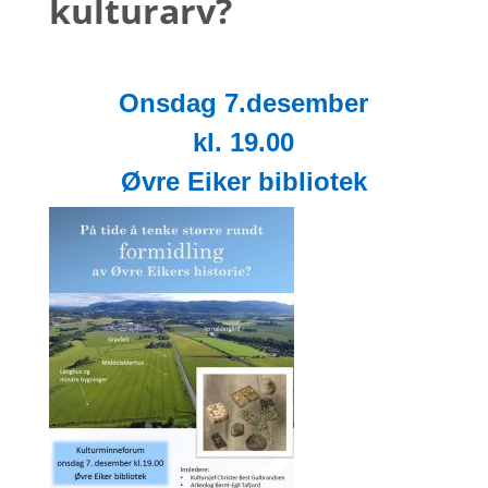
kulturarv?
Onsdag 7.desember
kl. 19.00
Øvre Eiker bibliotek