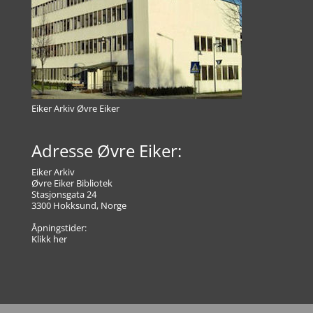
Eiker Arkiv Øvre Eiker
Adresse Øvre Eiker:
Eiker Arkiv
Øvre Eiker Bibliotek
Stasjonsgata 24
3300 Hokksund, Norge
Åpningstider:
Klikk her