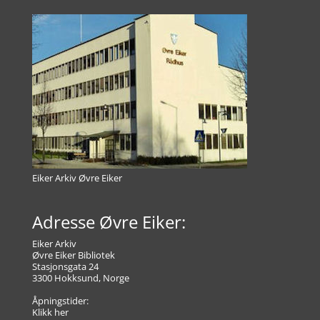
Eiker Arkiv Øvre Eiker
Adresse Øvre Eiker:
Eiker Arkiv
Øvre Eiker Bibliotek
Stasjonsgata 24
3300 Hokksund, Norge
Åpningstider:
Klikk her