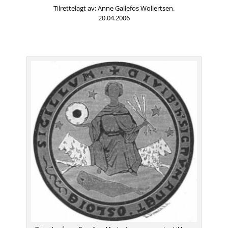
Tilrettelagt av: Anne Gallefos Wollertsen.
20.04.2006