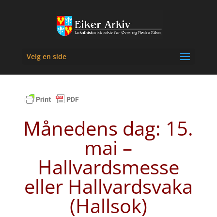
Velg en side
Månedens dag: 15.
mai –
Hallvardsmesse
eller Hallvardsvaka
(Hallsok)