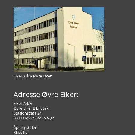
Eiker Arkiv Øvre Eiker
Adresse Øvre Eiker:
Eiker Arkiv
Øvre Eiker Bibliotek
Stasjonsgata 24
3300 Hokksund, Norge
Åpningstider:
Klikk her