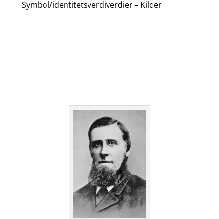
Symbol/identitetsverdiverdier – Kilder