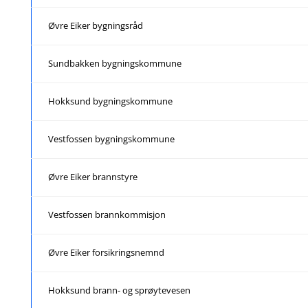
Øvre Eiker bygningsråd
Sundbakken bygningskommune
Hokksund bygningskommune
Vestfossen bygningskommune
Øvre Eiker brannstyre
Vestfossen brannkommisjon
Øvre Eiker forsikringsnemnd
Hokksund brann- og sprøytevesen