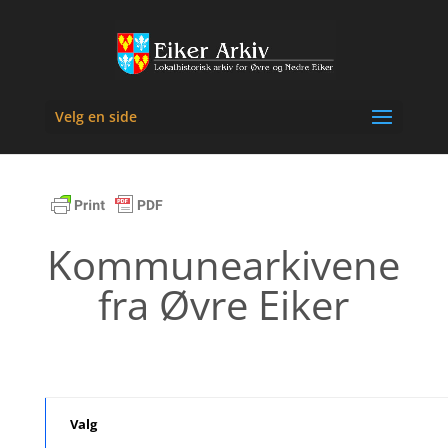
Velg en side
Kommunearkivene
fra Øvre Eiker
Valg