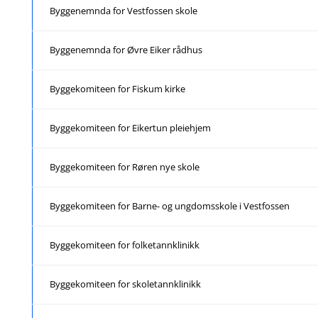
Byggenemnda for Vestfossen skole
Byggenemnda for Øvre Eiker rådhus
Byggekomiteen for Fiskum kirke
Byggekomiteen for Eikertun pleiehjem
Byggekomiteen for Røren nye skole
Byggekomiteen for Barne- og ungdomsskole i Vestfossen
Byggekomiteen for folketannklinikk
Byggekomiteen for skoletannklinikk