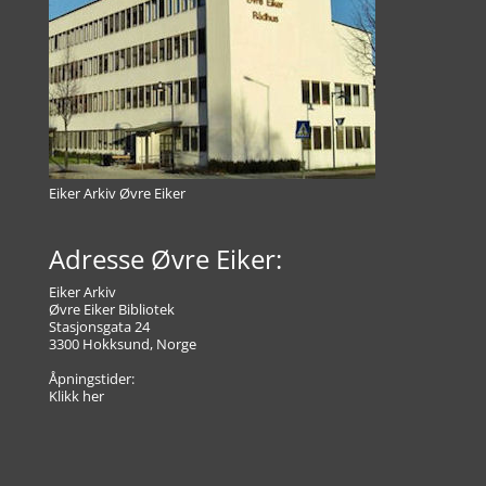
Eiker Arkiv Øvre Eiker
Adresse Øvre Eiker:
Eiker Arkiv
Øvre Eiker Bibliotek
Stasjonsgata 24
3300 Hokksund, Norge
Åpningstider:
Klikk her