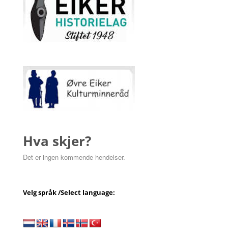
Hva skjer?
Det er ingen kommende hendelser.
Velg språk /Select language: