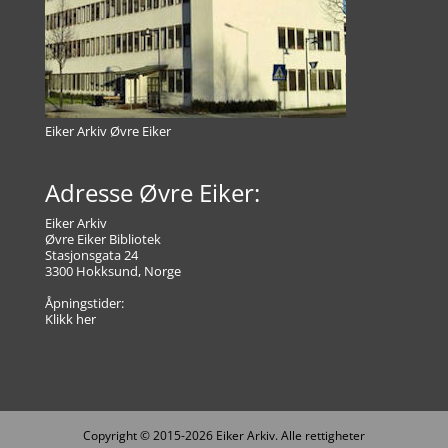
Eiker Arkiv Øvre Eiker
Adresse Øvre Eiker:
Eiker Arkiv
Øvre Eiker Bibliotek
Stasjonsgata 24
3300 Hokksund, Norge
Åpningstider:
Klikk her
Copyright © 2015-2026 Eiker Arkiv. Alle rettigheter