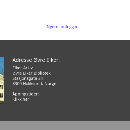
Nyere innlegg »
Adresse Øvre Eiker:
Eiker Arkiv
Øvre Eiker Bibliotek
Stasjonsgata 24
3300 Hokksund, Norge
Åpningstider:
Klikk her