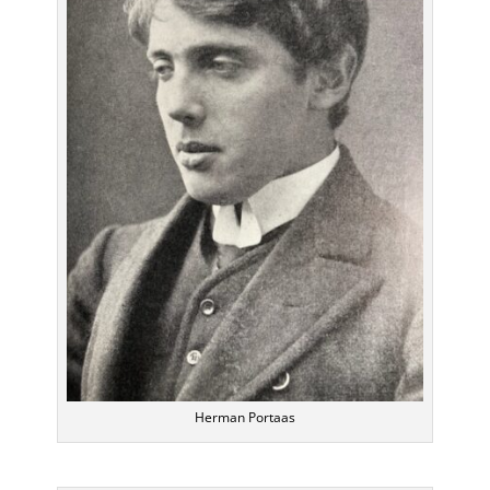
Herman Portaas