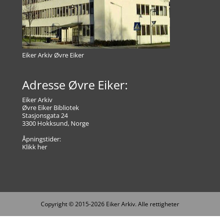
Eiker Arkiv Øvre Eiker
Adresse Øvre Eiker:
Eiker Arkiv
Øvre Eiker Bibliotek
Stasjonsgata 24
3300 Hokksund, Norge
Åpningstider:
Klikk her
Copyright © 2015-2026 Eiker Arkiv. Alle rettigheter