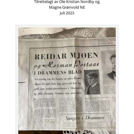
Tilrettelagt av Ole Kristian Nordby og
Magne Grønvold NE
Juli 2023