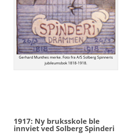
Gerhard Munthes merke. Foto fra A/S Solberg Spinneris
jubileumsbok 1818-1918.
1917: Ny bruksskole ble
innviet ved Solberg Spinderi