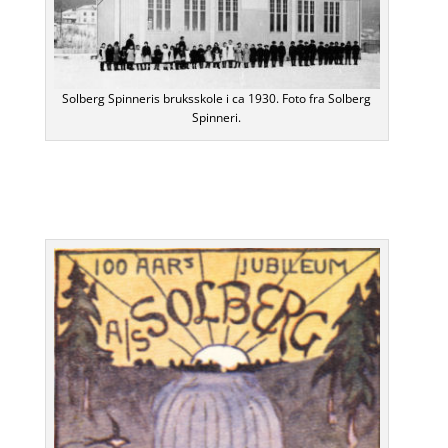
Solberg Spinneris bruksskole i ca 1930. Foto fra Solberg
Spinneri.