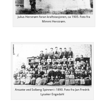
Julius Herstrøm foran kraftstasjonen, ca 1905. Foto fra
Mimmi Herstrøm.
Ansatte ved Solberg Spinneri i 1890. Foto fra Jan Fredrik
Lysaker Engedahl