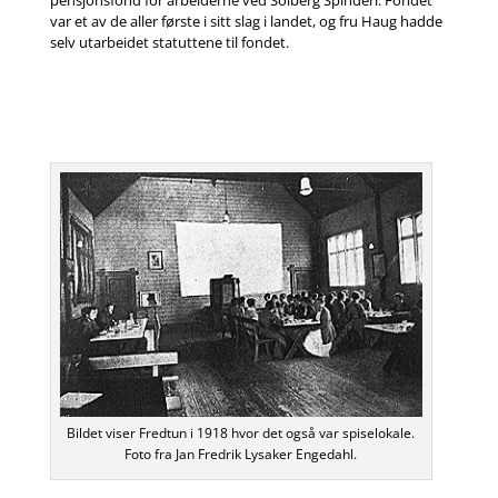
var et av de aller første i sitt slag i landet, og fru Haug hadde
selv utarbeidet statuttene til fondet.
Bildet viser Fredtun i 1918 hvor det også var spiselokale.
Foto fra Jan Fredrik Lysaker Engedahl.