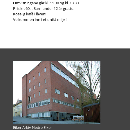
Omvisningene går kl. 11.30 og kl. 13.30.
Pris kr. 60,-. Barn under 12 år gratis.
Koselig kafé i låven!
Velkommen inn i et unikt miljø!
Eiker Arkiv Nedre Eiker