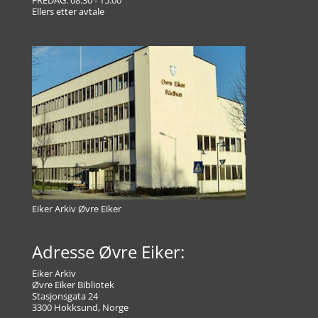
Ellers etter avtale
Eiker Arkiv Øvre Eiker
Adresse Øvre Eiker:
Eiker Arkiv
Øvre Eiker Bibliotek
Stasjonsgata 24
3300 Hokksund, Norge