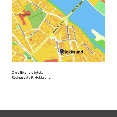
Øvre Eiker bibliotek,
Rådhusgata 9, Hokksund