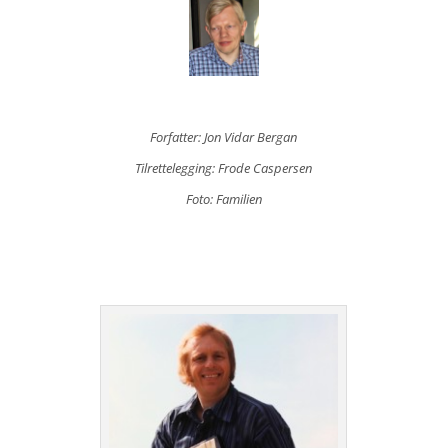
Forfatter: Jon Vidar Bergan
Tilrettelegging: Frode Caspersen
Foto: Familien