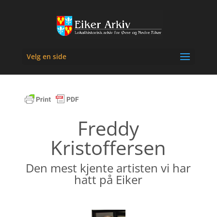
Velg en side
Freddy
Kristoffersen
Den mest kjente artisten vi har
hatt på Eiker