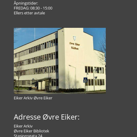
Åpningstider:
FREDAG: 08:30 - 15:00
Ellers etter avtale
Eiker Arkiv Øvre Eiker
Adresse Øvre Eiker:
Eiker Arkiv
Øvre Eiker Bibliotek
Stasjonsgata 24