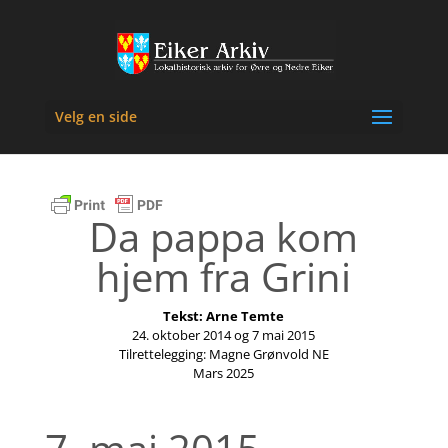
Velg en side
Da pappa kom
hjem fra Grini
Tekst: Arne Temte
24. oktober 2014
og 7 mai 2015
Tilrettelegging: Magne Grønvold NE
Mars 2025