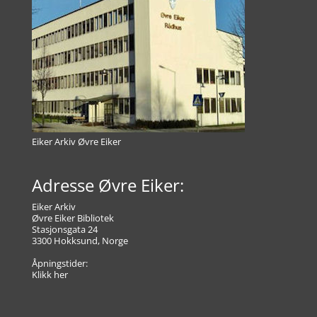
Eiker Arkiv Øvre Eiker
Adresse Øvre Eiker:
Eiker Arkiv
Øvre Eiker Bibliotek
Stasjonsgata 24
3300 Hokksund, Norge
Åpningstider:
Klikk her