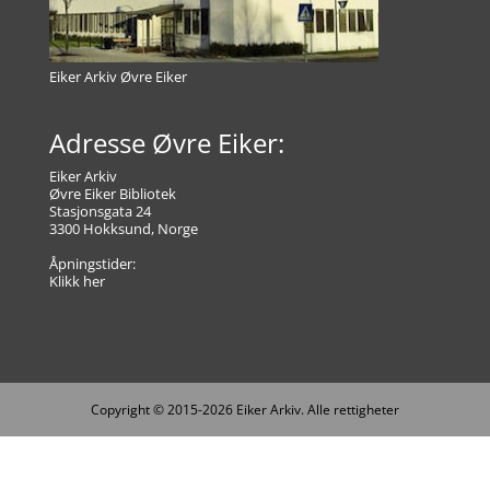
Eiker Arkiv Øvre Eiker
Adresse Øvre Eiker:
Eiker Arkiv
Øvre Eiker Bibliotek
Stasjonsgata 24
3300 Hokksund, Norge
Åpningstider:
Klikk her
Copyright © 2015-2026 Eiker Arkiv. Alle rettigheter