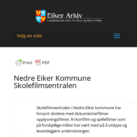
Velg en side
Nedre Eiker Kommune
Skolefilmsentralen
Skolefilmsentralen i Nedre Eiker kommune har
forsynt skolene med dokumentarfilmer,
opplysningsfilmer, fri kortfilm og spillefilmer som
på forskjellige måter har vært med på å utdype og
levendegjøre undervisningen.