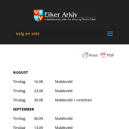
Velg en side
AUGUST
Tirsdag 16.08 Malekveld
Tirsdag 23.08 Malekveld
Tirsdag 30.08 Malekveld + vinlotteri
SEPTEMBER
Tirsdag 06.09 Malekveld
Tirsdag 13.09 Malekveld