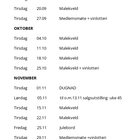
Tirsdag 20.09 Malekveld
Tirsdag 27.09 Medlemsmøte + vinlotteri
OKTOBER
Tirsdag 04.10 Malekveld
Tirsdag 11.10 Malekveld
Tirsdag 18.10 Malekveld
Tirsdag 25.10 Malekveld + vinlotteri
NOVEMBER
Tirsdag 01.11 DUGNAD
Lørdag 05.11 til o.m.13.11 salgsutstilling uke 45
Tirsdag 15.11 Malekveld
Tirsdag 22.11 Malekveld
Fredag 25.11 Julebord
Tirsdag 29.11 Medlemsmøte +vinlotteri