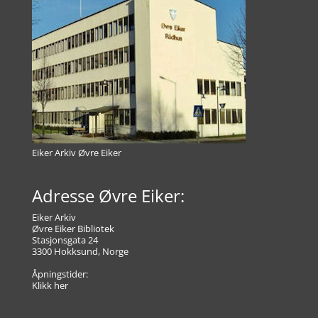
Eiker Arkiv Øvre Eiker
Adresse Øvre Eiker:
Eiker Arkiv
Øvre Eiker Bibliotek
Stasjonsgata 24
3300 Hokksund, Norge
Åpningstider:
Klikk her