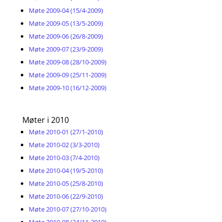
Møte 2009-04 (15/4-2009)
Møte 2009-05 (13/5-2009)
Møte 2009-06 (26/8-2009)
Møte 2009-07 (23/9-2009)
Møte 2009-08 (28/10-2009)
Møte 2009-09 (25/11-2009)
Møte 2009-10 (16/12-2009)
Møter i 2010
Møte 2010-01 (27/1-2010)
Møte 2010-02 (3/3-2010)
Møte 2010-03 (7/4-2010)
Møte 2010-04 (19/5-2010)
Møte 2010-05 (25/8-2010)
Møte 2010-06 (22/9-2010)
Møte 2010-07 (27/10-2010)