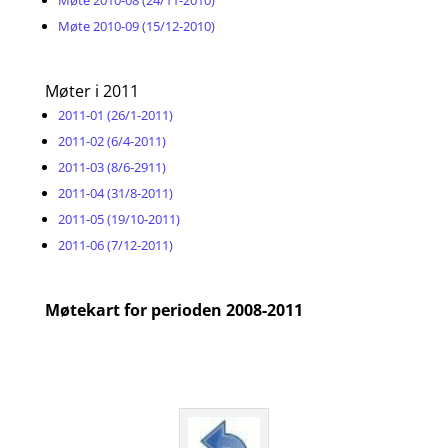
Møte 2010-08 (24/11-2010)
Møte 2010-09 (15/12-2010)
Møter i 2011
2011-01 (26/1-2011)
2011-02 (6/4-2011)
2011-03 (8/6-2911)
2011-04 (31/8-2011)
2011-05 (19/10-2011)
2011-06 (7/12-2011)
Møtekart for perioden 2008-2
0
11