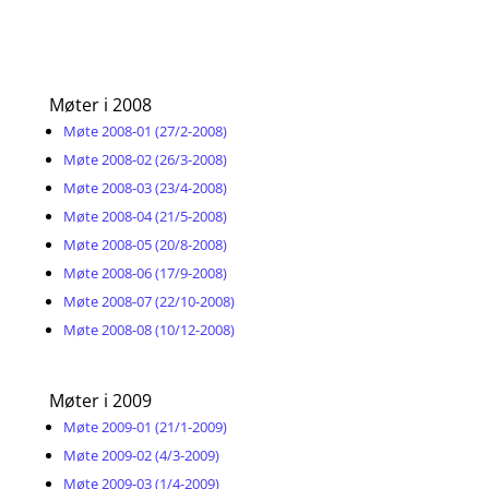
Møter i 2008
Møte 2008-01 (27/2-2008)
Møte 2008-02 (26/3-2008)
Møte 2008-03 (23/4-2008)
Møte 2008-04 (21/5-2008)
Møte 2008-05 (20/8-2008)
Møte 2008-06 (17/9-2008)
Møte 2008-07 (22/10-2008)
Møte 2008-08 (10/12-2008)
Møter i 2009
Møte 2009-01 (21/1-2009)
Møte 2009-02 (4/3-2009)
Møte 2009-03 (1/4-2009)