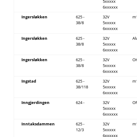
5xxxxx
6xxxxxx
Ingersløkken
625 -
32V
m1
38/8
5xxxxx
6xxxxxx
Ingersløkken
625 -
32V
Al
38/8
5xxxxx
6xxxxxx
Ingersløkken
625 -
32V
OH
38/8
5xxxxx
6xxxxxx
Ingstad
625 -
32V
m1
38/118
5xxxxx
6xxxxxx
Inngjerdingen
624 -
32V
OF
5xxxxx
6xxxxxx
Inntaksdammen
625 -
32V
m1
12/3
5xxxxx
6xxxxxx