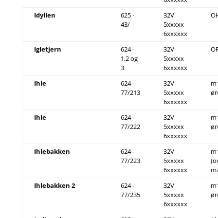
Idyllen
625 -
32V
OH
43/
5xxxxx
6xxxxxx
Igletjern
624 -
32V
OF
1,2 og
5xxxxx
3
6xxxxxx
Ihle
624 -
32V
m1
77/213
5xxxxx
ør
6xxxxxx
Ihle
624 -
32V
m1
77/222
5xxxxx
ør
6xxxxxx
Ihlebakken
624 -
32V
m1
77/223
5xxxxx
(o
6xxxxxx
ma
Ihlebakken 2
624 -
32V
m1
77/235
5xxxxx
ør
6xxxxxx