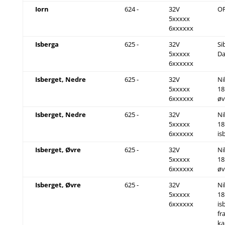
Iorn
624 -
32V
OF
5xxxxx
6xxxxxx
Isberga
625 -
32V
Si
5xxxxx
Da
6xxxxxx
Isberget, Nedre
625 -
32V
Ni
5xxxxx
18
6xxxxxx
øv
Isberget, Nedre
625 -
32V
Ni
5xxxxx
18
6xxxxxx
is
Isberget, Øvre
625 -
32V
Ni
5xxxxx
18
6xxxxxx
øv
Isberget, Øvre
625 -
32V
Ni
5xxxxx
18
6xxxxxx
is
fr
ka