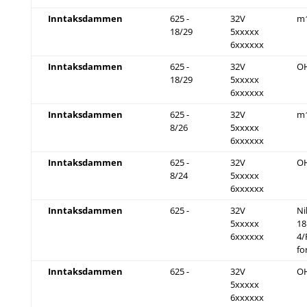
Inntaksdammen
625 -
32V
m1
18/29
5xxxxx
6xxxxxx
Inntaksdammen
625 -
32V
OH
18/29
5xxxxx
6xxxxxx
Inntaksdammen
625 -
32V
m1
8/26
5xxxxx
6xxxxxx
Inntaksdammen
625 -
32V
OH
8/24
5xxxxx
6xxxxxx
Inntaksdammen
625 -
32V
Ni
5xxxxx
18
6xxxxxx
4/
fo
Inntaksdammen
625 -
32V
OH
5xxxxx
6xxxxxx