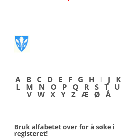
A
B
C
D E F G H
I
J
K
L M N O P
Q
R S T
U
V
W
X
Y
Z
Æ
Ø Å
Bruk alfabetet over for å søke i
registeret!