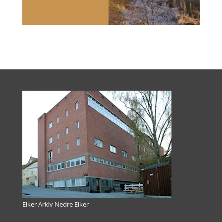
Eiker Arkiv Nedre Eiker