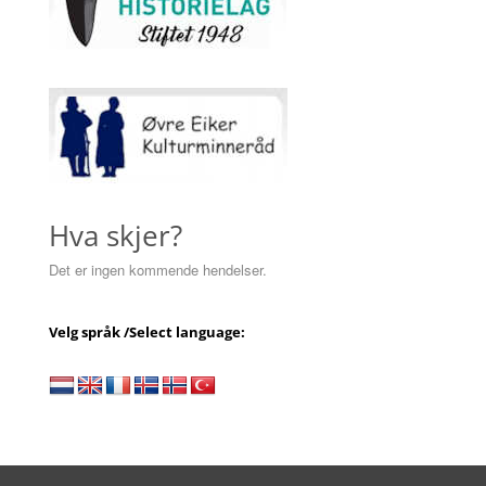
Hva skjer?
Det er ingen kommende hendelser.
Velg språk /Select language: