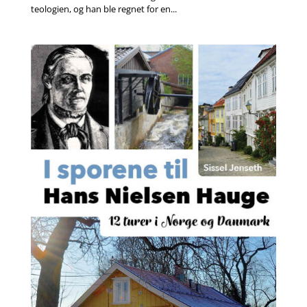
teologien, og han ble regnet for en...