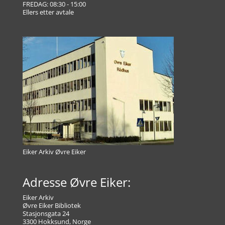
FREDAG: 08:30 - 15:00
Ellers etter avtale
Eiker Arkiv Øvre Eiker
Adresse Øvre Eiker:
Eiker Arkiv
Øvre Eiker Bibliotek
Stasjonsgata 24
3300 Hokksund, Norge