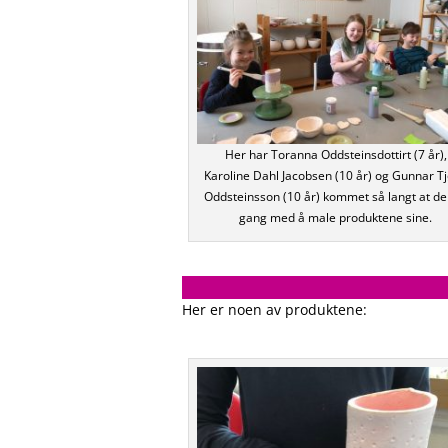
Her har Toranna Oddsteinsdottirt (7 år),
Karoline Dahl Jacobsen (10 år) og Gunnar Tj
Oddsteinsson (10 år) kommet så langt at de 
gang med å male produktene sine.
Her er noen av produktene: