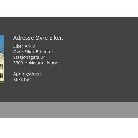
Adresse Øvre Eiker:
Eiker Arkiv
Øvre Eiker Bibliotek
Stasjonsgata 24
3300 Hokksund, Norge
Åpningstider:
Klikk her