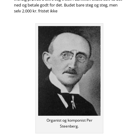
ned og betale godt for det. Budet bare steg og steg, men
selv 2.000 kr. fristet ikke
Organist og komponist Per
Steenberg.