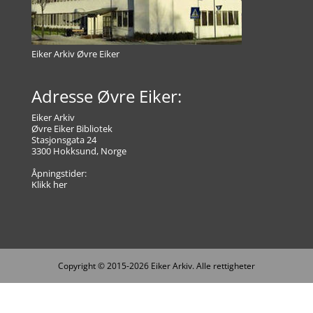
Eiker Arkiv Øvre Eiker
Adresse Øvre Eiker:
Eiker Arkiv
Øvre Eiker Bibliotek
Stasjonsgata 24
3300 Hokksund, Norge
Åpningstider:
Klikk her
Copyright © 2015-2026 Eiker Arkiv. Alle rettigheter