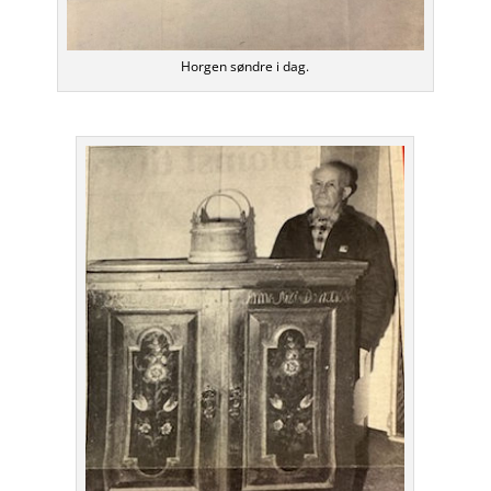
Horgen søndre i dag.