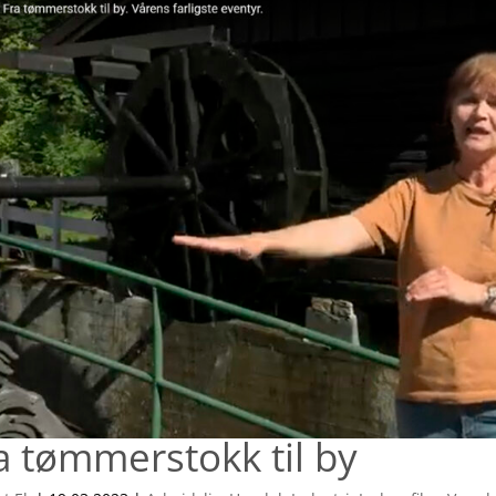
a tømmerstokk til by