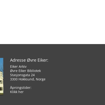
Adresse Øvre Eiker:
Eiker Arkiv
Øvre Eiker Bibliotek
Stasjonsgata 24
3300 Hokksund, Norge
Åpningstider:
Klikk her