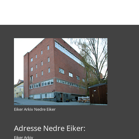
Eiker Arkiv Nedre Eiker
Adresse Nedre Eiker:
Eiker Arkiv